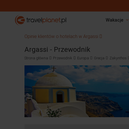
Travelplanet.pl
Wakacje
Opinie klientów o hotelach w Argassi
Argassi - Przewodnik
Strona główna
Przewodnik
Europa
Grecja
Zakynthos