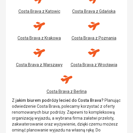
Costa Brava z Katowic
Costa Brava z Gdańska
Costa Brava z Krakowa
Costa Brava z Poznania
Costa Brava z Warszawy
Costa Brava z Wrocławia
Costa Brava z Berlina
Z jakim biurem podróży lecieć do Costa Brava?
Planując
odwiedzenie Costa Brava, polecamy korzystać z oferty
renomowanych biur podróży. Zapewni to kompleksową
organizację wyjazdu, a wybrana firma załatwi przeloty,
zakwaterowanie oraz wyżywienie, dzięki czemu możesz
ominąć planowanie wyjazdu na własną rękę. Do