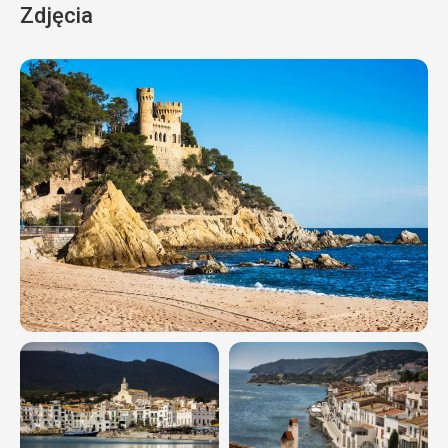
Zdjęcia