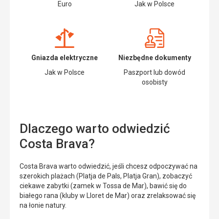
Euro
Jak w Polsce
Gniazda elektryczne
Niezbędne dokumenty
Jak w Polsce
Paszport lub dowód
osobisty
Dlaczego warto odwiedzić
Costa Brava?
Costa Brava warto odwiedzić, jeśli chcesz odpoczywać na
szerokich plażach (Platja de Pals, Platja Gran), zobaczyć
ciekawe zabytki (zamek w Tossa de Mar), bawić się do
białego rana (kluby w Lloret de Mar) oraz zrelaksować się
na łonie natury.