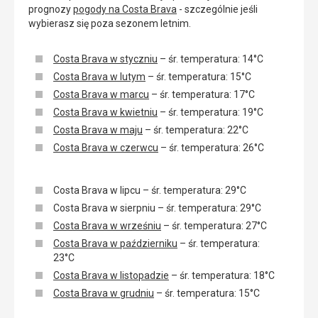
prognozy
pogody na Costa Brava
- szczególnie jeśli
wybierasz się poza sezonem letnim.
Costa Brava w styczniu
– śr. temperatura: 14°C
Costa Brava w lutym
– śr. temperatura: 15°C
Costa Brava w marcu
– śr. temperatura: 17°C
Costa Brava w kwietniu
– śr. temperatura: 19°C
Costa Brava w maju
– śr. temperatura: 22°C
Costa Brava w czerwcu
– śr. temperatura: 26°C
Costa Brava w lipcu – śr. temperatura: 29°C
Costa Brava w sierpniu – śr. temperatura: 29°C
Costa Brava w wrześniu
– śr. temperatura: 27°C
Costa Brava w październiku
– śr. temperatura:
23°C
Costa Brava w listopadzie
– śr. temperatura: 18°C
Costa Brava w grudniu
– śr. temperatura: 15°C