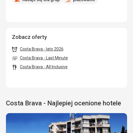
Zobacz oferty
Costa Brava - lato 2026
Costa Brava - Last Minute
Costa Brava - All Inclusive
Costa Brava - Najlepiej ocenione hotele