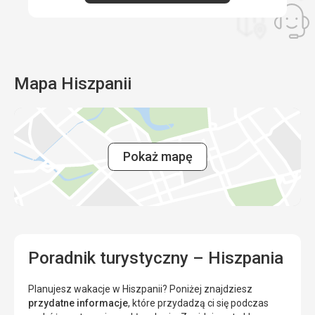
Mapa Hiszpanii
Pokaż mapę
Poradnik turystyczny – Hiszpania
Planujesz wakacje w Hiszpanii? Poniżej znajdziesz
przydatne informacje
, które przydadzą ci się podczas