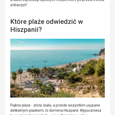
zobaczyć!
Które plaże odwiedzić w
Hiszpanii?
Piękne plaże - złote, białe, a przede wszystkim usypane
delikatnym piaskiem, to domena Hiszpanii. Wypoczniesz