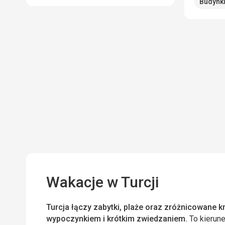
Budynki
Wakacje w Turcji
Turcja łączy zabytki, plaże oraz zróżnicowane 
wypoczynkiem i krótkim zwiedzaniem.
To kierune