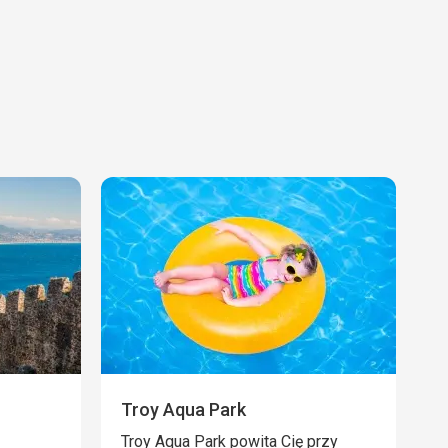
Troy Aqua Park
Troy Aqua Park powita Cię przy