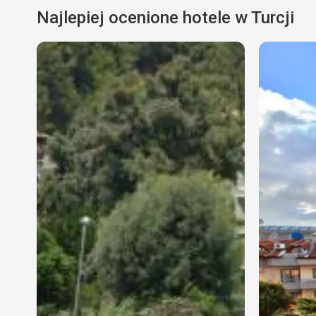
Najlepiej ocenione hotele w Turcji