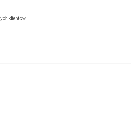
ych klientów