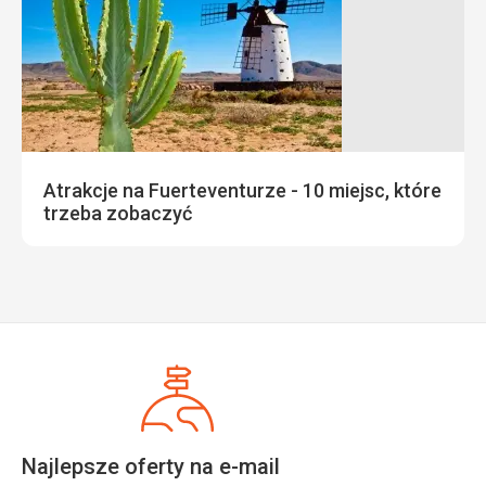
Atrakcje na Fuerteventurze - 10 miejsc, które
trzeba zobaczyć
Najlepsze oferty na e-mail