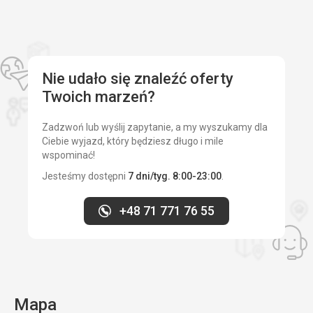
Nie udało się znaleźć oferty
Twoich marzeń?
Zadzwoń lub wyślij zapytanie, a my wyszukamy dla
Ciebie wyjazd, który będziesz długo i mile
wspominać!
Jesteśmy dostępni
7 dni/tyg. 8:00-23:00
.
+48 71 771 76 55
Mapa