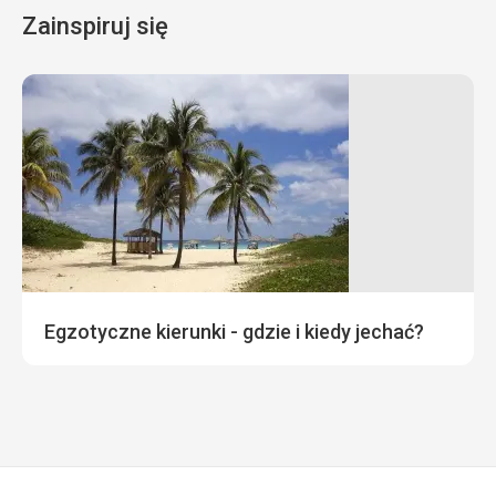
Zainspiruj się
Egzotyczne kierunki - gdzie i kiedy jechać?