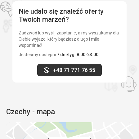
Nie udało się znaleźć oferty
Twoich marzeń?
Zadzwoń lub wyślij zapytanie, a my wyszukamy dla
Ciebie wyjazd, który będziesz długo i mile
wspominać!
Jesteśmy dostępni
7 dni/tyg. 8:00-23:00
.
+48 71 771 76 55
Czechy - mapa