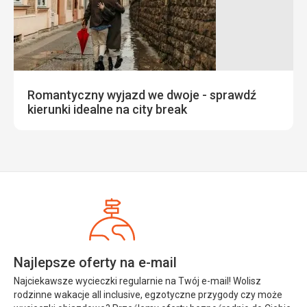
Romantyczny wyjazd we dwoje - sprawdź
kierunki idealne na city break
Najlepsze oferty na e-mail
Najciekawsze wycieczki regularnie na Twój e-mail! Wolisz
rodzinne wakacje all inclusive, egzotyczne przygody czy może