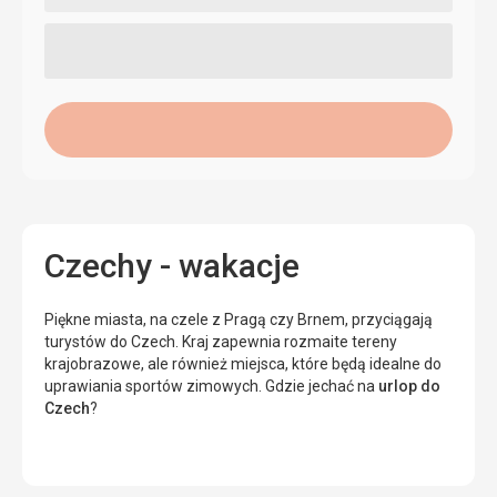
Czechy - wakacje
Piękne miasta, na czele z Pragą czy Brnem, przyciągają
turystów do Czech. Kraj zapewnia rozmaite tereny
krajobrazowe, ale również miejsca, które będą idealne do
uprawiania sportów zimowych. Gdzie jechać na
urlop do
Czech
?