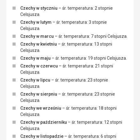
Czechy w styczniu
– śr. temperatura: 2 stopnie
Celsjusza.
Czechy w lutym
– śr. temperatura: 3 stopnie
Celsjusza.
Czechy w marcu
– śr. temperatura: 7 stopni Celsjusza.
Czechy w kwietniu
– śr. temperatura: 13 stopni
Celsjusza.
Czechy w maju
– śr. temperatura: 19 stopni Celsjusza.
Czechy w czerwcu
– śr. temperatura: 21 stopni
Celsjusza.
Czechy w lipcu
– śr. temperatura: 23 stopnie
Celsjusza.
Czechy w sierpniu
– śr. temperatura: 23 stopnie
Celsjusza.
Czechy we wrześniu
– śr. temperatura: 18 stopni
Celsjusza.
Czechy w październiku
– śr. temperatura: 12 stopni
Celsjusza.
Czechy w listopadzie
– śr. temperatura: 6 stopni