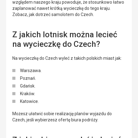
względem naszego kraju powoduje, że stosunkowo łatwo
zaplanować nawet krótką wycieczkę do tego kraju.
Zobacz, jak dotrzeć samolotem do Czech.
Z jakich lotnisk można lecieć
na wycieczkę do Czech?
Na wycieczkę do Czech wyleć z takich polskich miast jak:
Warszawa.
Poznań.
Gdańsk.
Kraków.
Katowice.
Możesz ułatwić sobie realizację planów wyjazdu do
Czech, jeśli wybierzesz ofertę biura podróży.