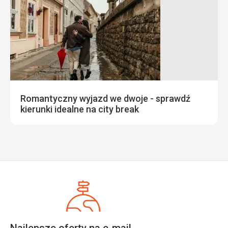
Romantyczny wyjazd we dwoje - sprawdź
kierunki idealne na city break