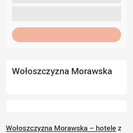
Wołoszczyzna Morawska
Wołoszczyzna Morawska – hotele
z