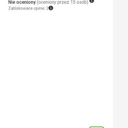
Nie oceniony
(oceniony przez 15 osób)
Zablokowane opinie: 2