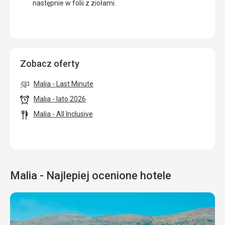
następnie w folii z ziołami.
Zobacz oferty
Malia - Last Minute
Malia - lato 2026
Malia - All Inclusive
Malia - Najlepiej ocenione hotele