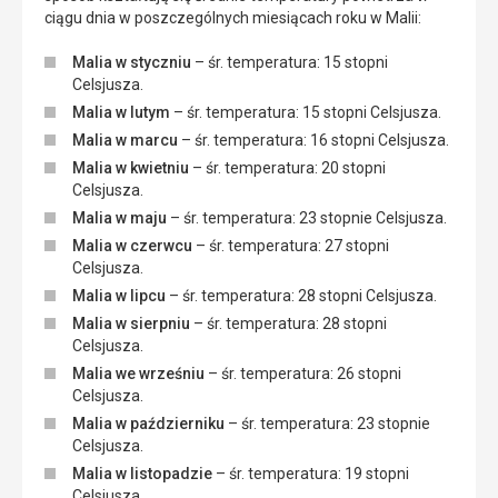
ciągu dnia w poszczególnych miesiącach roku w Malii:
Malia w styczniu
– śr. temperatura: 15 stopni
Celsjusza.
Malia w lutym
– śr. temperatura: 15 stopni Celsjusza.
Malia w marcu
– śr. temperatura: 16 stopni Celsjusza.
Malia w kwietniu
– śr. temperatura: 20 stopni
Celsjusza.
Malia w maju
– śr. temperatura: 23 stopnie Celsjusza.
Malia w czerwcu
– śr. temperatura: 27 stopni
Celsjusza.
Malia w lipcu
– śr. temperatura: 28 stopni Celsjusza.
Malia w sierpniu
– śr. temperatura: 28 stopni
Celsjusza.
Malia we wrześniu
– śr. temperatura: 26 stopni
Celsjusza.
Malia w październiku
– śr. temperatura: 23 stopnie
Celsjusza.
Malia w listopadzie
– śr. temperatura: 19 stopni
Celsjusza.