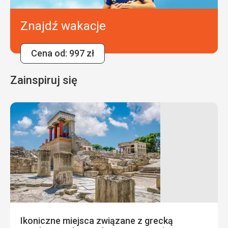
Znajdź wakacje
Cena od: 997 zł
Zainspiruj się
Ikoniczne miejsca związane z grecką