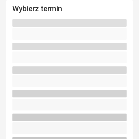
Wybierz termin