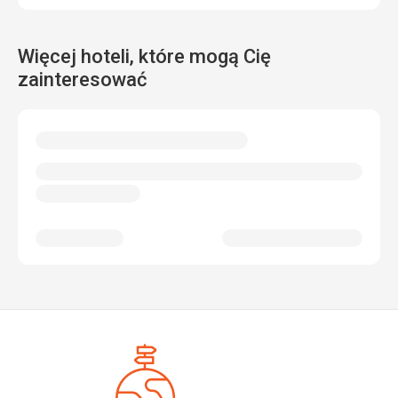
Więcej hoteli, które mogą Cię
zainteresować