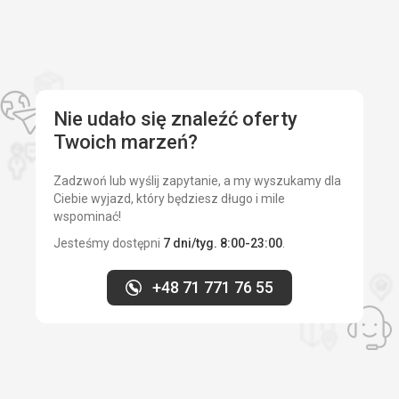
Nie udało się znaleźć oferty
Twoich marzeń?
Zadzwoń lub wyślij zapytanie, a my wyszukamy dla
Ciebie wyjazd, który będziesz długo i mile
wspominać!
Jesteśmy dostępni
7 dni/tyg. 8:00-23:00
.
+48 71 771 76 55