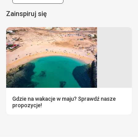
Zainspiruj się
Gdzie na wakacje w maju? Sprawdź nasze
propozycje!