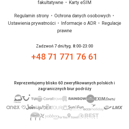
fakultatywne
Karty eSIM
Regulamin strony
Ochrona danych osobowych
Ustawienia prywatności
Informacje o ADR
Regulacje
prawne
Zadzwoń 7 dni/tyg. 8:00-23:00
+48 71 771 76 61
Reprezentujemy blisko 60 zweryfikowanych polskich i
zagranicznych biur podróży