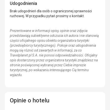
Udogodnienia
Brak udogodnień dla osób o ograniczonej sprawności
ruchowej. W przypadku pytań prosimy o kontakt.
Prezentowane w informacji opisy, opinie oraz zdjęcia
przedstawiają subiektywne odczucia ich autora i nie stanowią
części oficjalnego opisu obiektu organizatora turystyki
(przedsiębiorcy turystycznego). Pokoje oraz udogodnienia
mogą się różnić od zawartych w informacji, za co
Travelplanet.pl S.A. nie ponosi odpowiedzialności. Oficjalny
opis dostarczony przez organizatora turystyki znajdziesz na
stronie poświęconej wybranej przez Ciebie imprezie
turystycznej, po wskazaniu interesującego Cię terminu
wyjazdu.
Opinie o hotelu