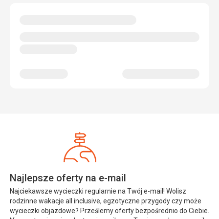
Najlepsze oferty na e-mail
Najciekawsze wycieczki regularnie na Twój e-mail! Wolisz
rodzinne wakacje all inclusive, egzotyczne przygody czy może
wycieczki objazdowe? Prześlemy oferty bezpośrednio do Ciebie.