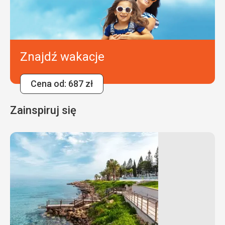
Znajdź wakacje
Cena od: 687 zł
Zainspiruj się