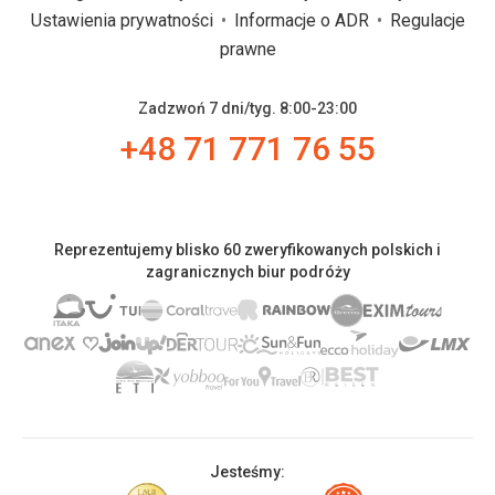
Ustawienia prywatności
Informacje o ADR
Regulacje
prawne
Zadzwoń 7 dni/tyg. 8:00-23:00
+48 71 771 76 55
Reprezentujemy blisko 60 zweryfikowanych polskich i
zagranicznych biur podróży
Jesteśmy: