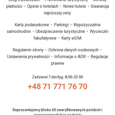
płatności
Opinie o hotelach
Nowe hotele
Gwarancja
najniższej ceny
Karty podarunkowe
Parkingi
Wypożyczalnia
samochodów
Ubezpieczenie turystyczne
Wycieczki
fakultatywne
Karty eSIM
Regulamin strony
Ochrona danych osobowych
Ustawienia prywatności
Informacje o ADR
Regulacje
prawne
Zadzwoń 7 dni/tyg. 8:00-23:00
+48 71 771 76 70
Reprezentujemy blisko 60 zweryfikowanych polskich i