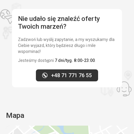
Nie udało się znaleźć oferty
Twoich marzeń?
Zadzwoń lub wyślij zapytanie, a my wyszukamy dla
Ciebie wyjazd, który będziesz długo i mile
wspominać!
Jesteśmy dostępni
7 dni/tyg. 8:00-23:00
.
+48 71 771 76 55
Mapa