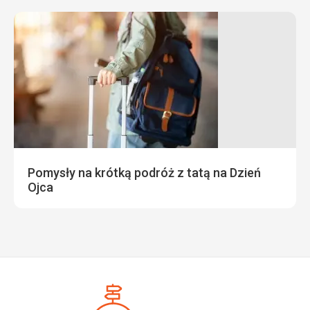
Pomysły na krótką podróż z tatą na Dzień
Ojca