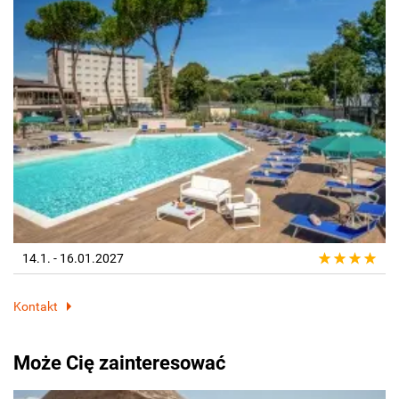
14.1. - 16.01.2027
Kontakt
Może Cię zainteresować