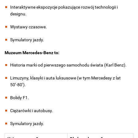
Interaktywne ekspozycje pokazujące rozwój technologii i
designu.
Wystawy czasowe.
Symulatory jazdy.
Muzeum Mercedes-Benz to:
Historia marki od pierwszego samochodu świata (Karl Benz).
Limuzyny, klasyki i auta luksusowe (w tym Mercedesy z lat
50’-80’).
Bolidy F1.
Ciężarówki i autobusy.
Symulatory jazdy.