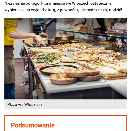
Niezależnie od tego, które miejsce we Włoszech ostatecznie
wybierzesz na wyjazd z tatą, z pewnością nie będziesz się nudzić!
Pizza we Włoszech
Podsumowanie