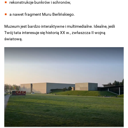
rekonstrukcje bunkrów i schronów,
a nawet fragment Muru Berlińskiego.
Muzeum jest bardzo interaktywne i multimedialne. Idealne, jeśli
Twój tata interesuje się historią XX w., zwłaszcza II wojną
światową.