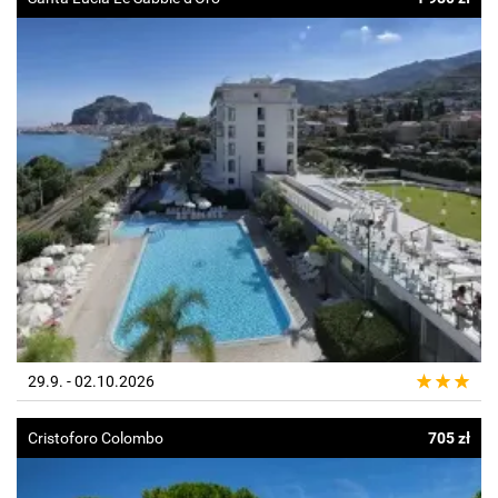
29.9. - 02.10.2026
Cristoforo Colombo
705 zł