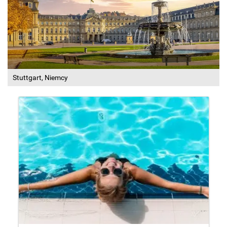
Stuttgart, Niemcy