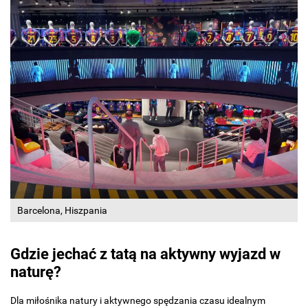
Barcelona, Hiszpania
Gdzie jechać z tatą na aktywny wyjazd w
naturę?
Dla miłośnika natury i aktywnego spędzania czasu idealnym