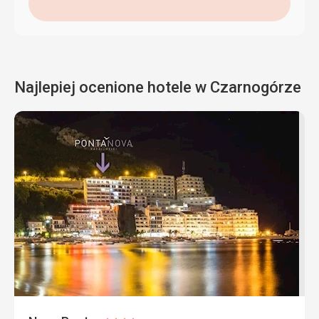
Najlepiej ocenione hotele w Czarnogórze