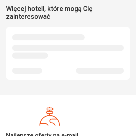
Więcej hoteli, które mogą Cię
zainteresować
Najlepsze oferty na e-mail