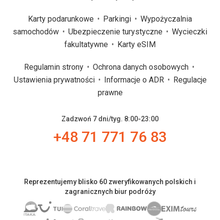
Karty podarunkowe
Parkingi
Wypożyczalnia
samochodów
Ubezpieczenie turystyczne
Wycieczki
fakultatywne
Karty eSIM
Regulamin strony
Ochrona danych osobowych
Ustawienia prywatności
Informacje o ADR
Regulacje
prawne
Zadzwoń 7 dni/tyg. 8:00-23:00
+48 71 771 76 83
Reprezentujemy blisko 60 zweryfikowanych polskich i
zagranicznych biur podróży