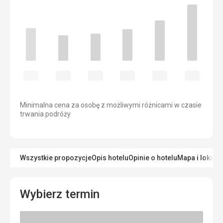
Minimalna cena za osobę z możliwymi różnicami w czasie
trwania podróży
Wszystkie propozycje
Opis hotelu
Opinie o hotelu
Mapa i lokaliz
Wybierz termin