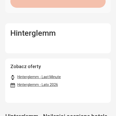
Hinterglemm
Zobacz oferty
Hinterglemm - Last Minute
Hinterglemm - Lato 2026