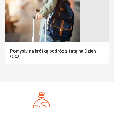
Pomysły na krótką podróż z tatą na Dzień
Ojca