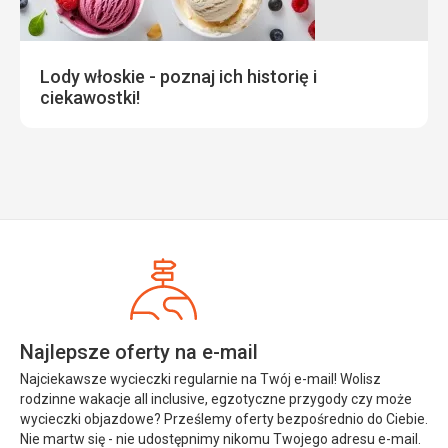
Lody włoskie - poznaj ich historię i
ciekawostki!
Najlepsze oferty na e-mail
Najciekawsze wycieczki regularnie na Twój e-mail! Wolisz
rodzinne wakacje all inclusive, egzotyczne przygody czy może
wycieczki objazdowe? Prześlemy oferty bezpośrednio do Ciebie.
Nie martw się - nie udostępnimy nikomu Twojego adresu e-mail.