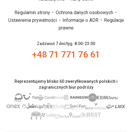
Regulamin strony
Ochrona danych osobowych
Ustawienia prywatności
Informacje o ADR
Regulacje
prawne
Zadzwoń 7 dni/tyg. 8:00-23:00
+48 71 771 76 61
Reprezentujemy blisko 60 zweryfikowanych polskich i
zagranicznych biur podróży