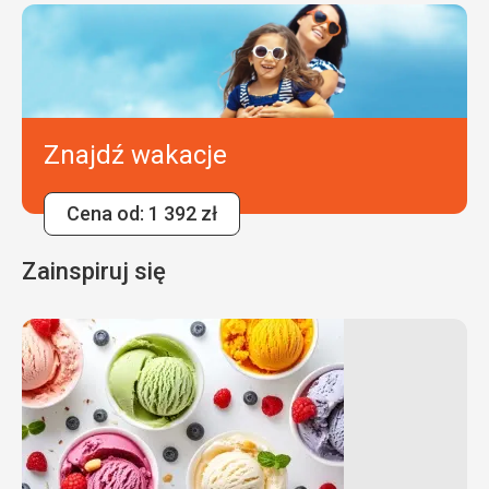
Znajdź wakacje
Cena od: 1 392 zł
Zainspiruj się