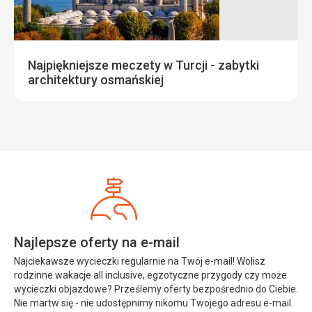
Najpiękniejsze meczety w Turcji - zabytki
architektury osmańskiej
Najlepsze oferty na e-mail
Najciekawsze wycieczki regularnie na Twój e-mail! Wolisz
rodzinne wakacje all inclusive, egzotyczne przygody czy może
wycieczki objazdowe? Prześlemy oferty bezpośrednio do Ciebie.
Nie martw się - nie udostępnimy nikomu Twojego adresu e-mail.