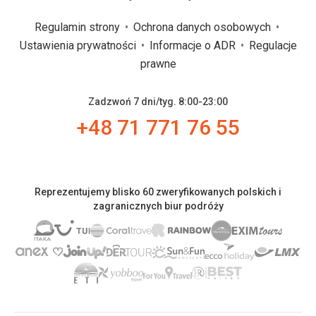
Regulamin strony
Ochrona danych osobowych
Ustawienia prywatności
Informacje o ADR
Regulacje
prawne
Zadzwoń 7 dni/tyg. 8:00-23:00
+48 71 771 76 55
Reprezentujemy blisko 60 zweryfikowanych polskich i
zagranicznych biur podróży