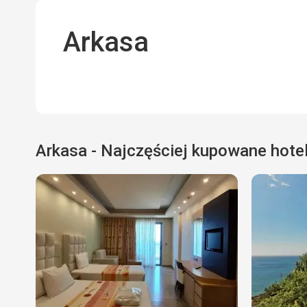
Arkasa
Arkasa - Najczęściej kupowane hote