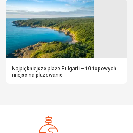
Najpiękniejsze plaże Bułgarii – 10 topowych
miejsc na plażowanie