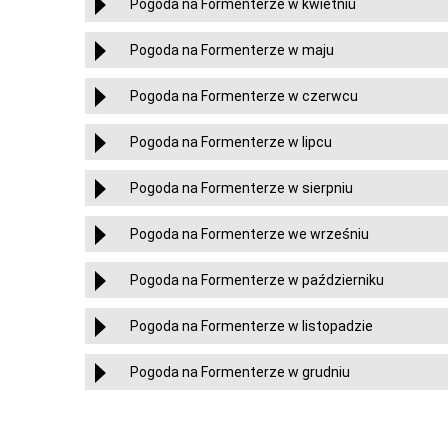
Pogoda na Formenterze w kwietniu
Pogoda na Formenterze w maju
Pogoda na Formenterze w czerwcu
Pogoda na Formenterze w lipcu
Pogoda na Formenterze w sierpniu
Pogoda na Formenterze we wrześniu
Pogoda na Formenterze w październiku
Pogoda na Formenterze w listopadzie
Pogoda na Formenterze w grudniu