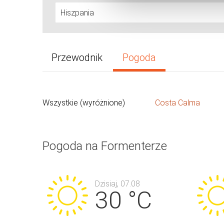
Przewodnik
Pogoda
Wszystkie (wyróżnione)
Costa Calma
Pogoda na Formenterze
Dzisiaj, 07.08
30 °C