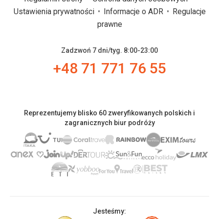
Ustawienia prywatności
Informacje o ADR
Regulacje
prawne
Zadzwoń 7 dni/tyg. 8:00-23:00
+48 71 771 76 55
Reprezentujemy blisko 60 zweryfikowanych polskich i
zagranicznych biur podróży
Jesteśmy: