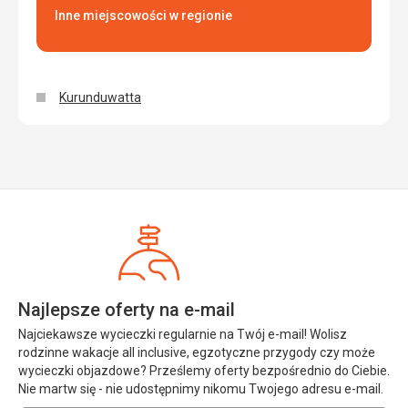
Inne miejscowości w regionie
Kurunduwatta
Najlepsze oferty na e-mail
Najciekawsze wycieczki regularnie na Twój e-mail! Wolisz
rodzinne wakacje all inclusive, egzotyczne przygody czy może
wycieczki objazdowe? Prześlemy oferty bezpośrednio do Ciebie.
Nie martw się - nie udostępnimy nikomu Twojego adresu e-mail.