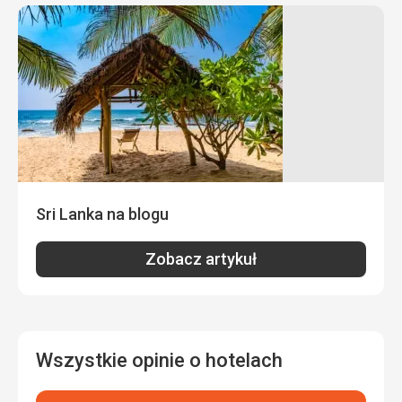
Sri Lanka na blogu
Zobacz artykuł
Wszystkie opinie o hotelach