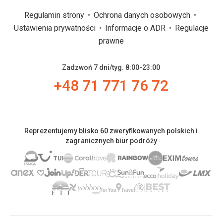
Regulamin strony
Ochrona danych osobowych
Ustawienia prywatności
Informacje o ADR
Regulacje
prawne
Zadzwoń 7 dni/tyg. 8:00-23:00
+48 71 771 76 72
Reprezentujemy blisko 60 zweryfikowanych polskich i
zagranicznych biur podróży