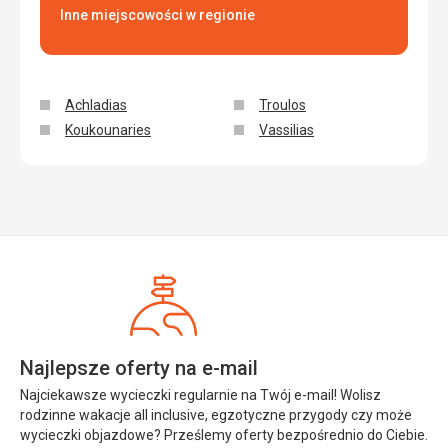
Inne miejscowości w regionie
Achladias
Troulos
Koukounaries
Vassilias
Najlepsze oferty na e-mail
Najciekawsze wycieczki regularnie na Twój e-mail! Wolisz
rodzinne wakacje all inclusive, egzotyczne przygody czy może
wycieczki objazdowe? Prześlemy oferty bezpośrednio do Ciebie.