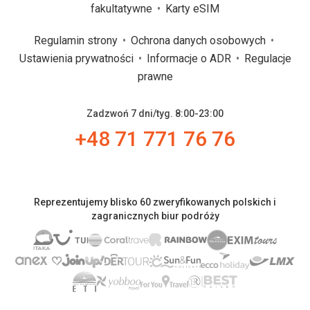
fakultatywne
Karty eSIM
Regulamin strony
Ochrona danych osobowych
Ustawienia prywatności
Informacje o ADR
Regulacje
prawne
Zadzwoń 7 dni/tyg. 8:00-23:00
+48 71 771 76 76
Reprezentujemy blisko 60 zweryfikowanych polskich i
zagranicznych biur podróży