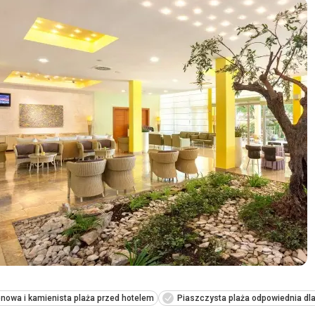
nowa i kamienista plaża przed hotelem
Piaszczysta plaża odpowiednia dla