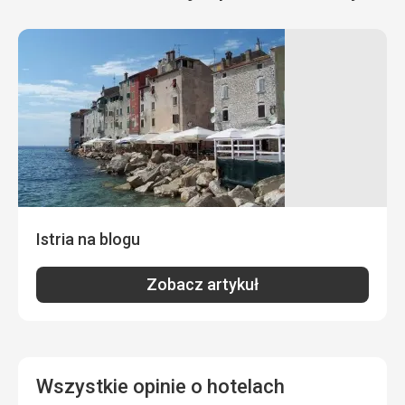
Istria na blogu
Zobacz artykuł
Wszystkie opinie o hotelach