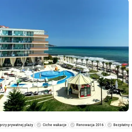
przy prywatnej plaży
Ciche wakacje
Renowacja 2016
Bezpłatny 