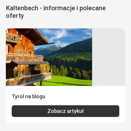
Kaltenbach - informacje i polecane
oferty
Tyrol na blogu
Zobacz artykuł