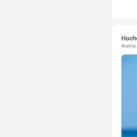
Hoch
Austria,