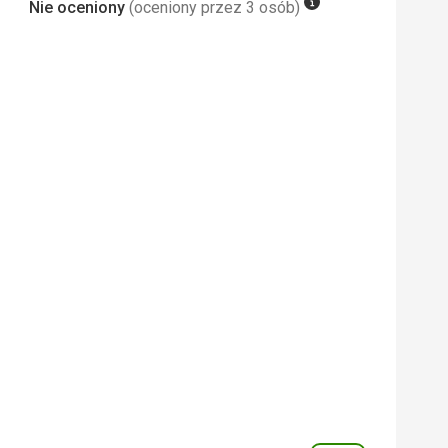
Nie oceniony
(oceniony przez 3 osób)