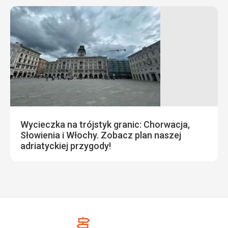
Wycieczka na trójstyk granic: Chorwacja,
Słowienia i Włochy. Zobacz plan naszej
adriatyckiej przygody!