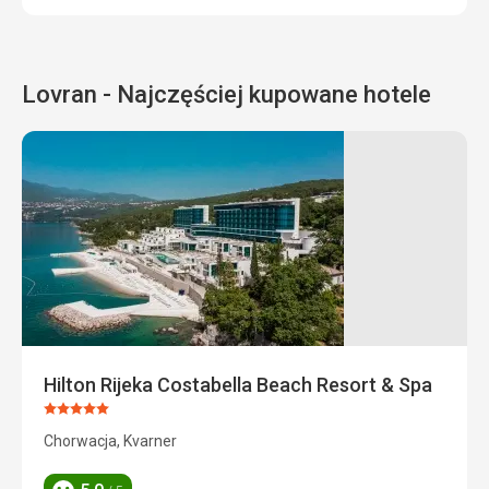
Lovran - Najczęściej kupowane hotele
Hilton Rijeka Costabella Beach Resort & Spa
Ocena:
5/5
Chorwacja, Kvarner