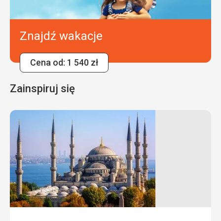
Znajdź wakacje
Cena od: 1 540 zł
Zainspiruj się