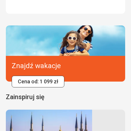
Znajdź wakacje
Cena od: 1 099 zł
Zainspiruj się