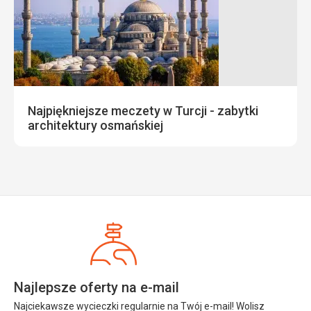
Najpiękniejsze meczety w Turcji - zabytki
architektury osmańskiej
Najlepsze oferty na e-mail
Najciekawsze wycieczki regularnie na Twój e-mail! Wolisz