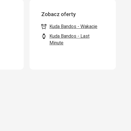
Zobacz oferty
Kuda Bandos - Wakacje
Kuda Bandos - Last
Minute