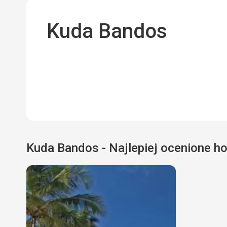
Kuda Bandos
Kuda Bandos - Najlepiej ocenione ho