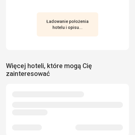
Ładowanie położenia
hotelu i opisu...
Więcej hoteli, które mogą Cię
zainteresować