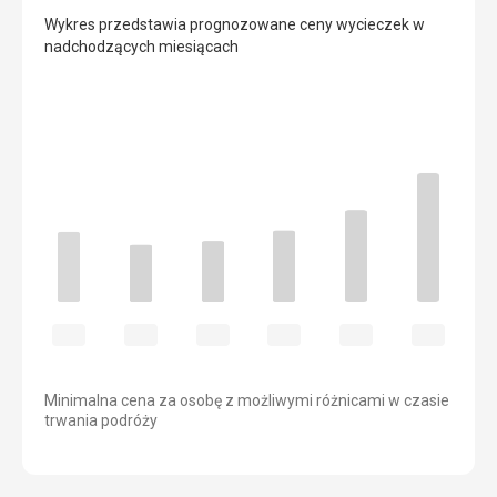
Wykres przedstawia prognozowane ceny wycieczek w
nadchodzących miesiącach
Minimalna cena za osobę z możliwymi różnicami w czasie
trwania podróży