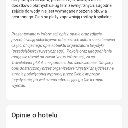
dodatkowo płatnych usług firm zewnętrznych. Łagodne
zejście do wody, nie jest wymagane noszenie obuwia
ochronnego. Cień na plaży zapewniają rośliny tropikalne.
Prezentowane w informacji opisy, opinie oraz zdjęcia
przedstawiają subiektywne odczucia ich autora i nie stanowią
części oficjalnego opisu obiektu organizatora turystyki
(przedsiębiorcy turystycznego). Pokoje oraz udogodnienia
mogą się różnić od zawartych w informacji, za co
Travelplanet.pl S.A. nie ponosi odpowiedzialności. Oficjalny
opis dostarczony przez organizatora turystyki znajdziesz na
stronie poświęconej wybranej przez Ciebie imprezie
turystycznej, po wskazaniu interesującego Cię terminu
wyjazdu.
Opinie o hotelu