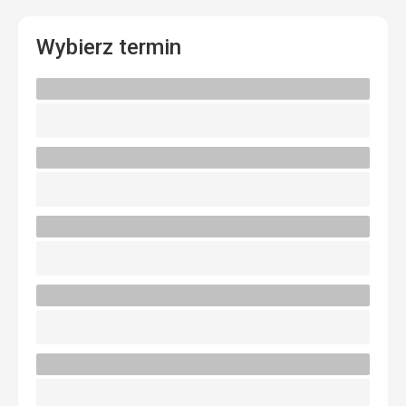
Wybierz termin