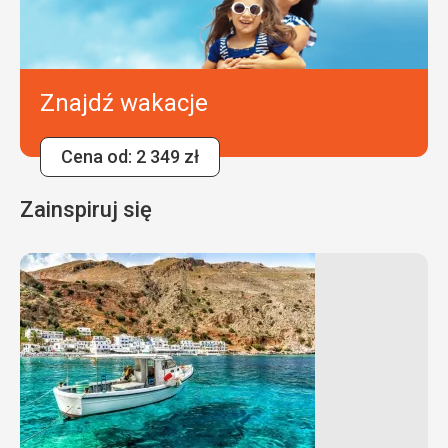
Znajdź wakacje
Cena od: 2 349 zł
Zainspiruj się