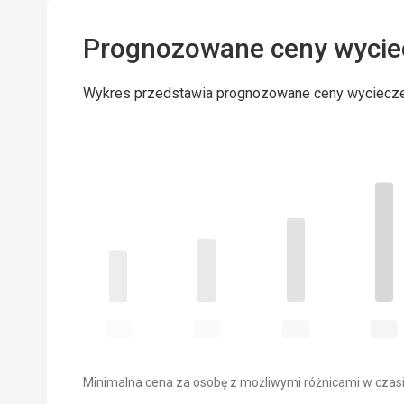
Prognozowane ceny wycie
Wykres przedstawia prognozowane ceny wyciecz
Minimalna cena za osobę z możliwymi różnicami w czasi