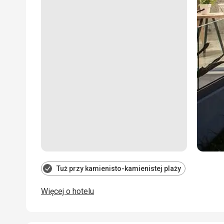
Tuż przy kamienisto-kamienistej plaży
Więcej o hotelu