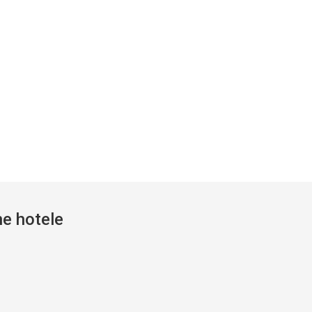
ne hotele