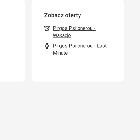
Zobacz oferty
Pirgos Psilonerou -
Wakacje
Pirgos Psilonerou - Last
Minute