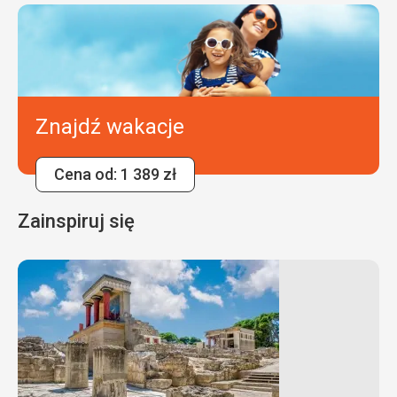
Znajdź wakacje
Cena od: 1 389 zł
Zainspiruj się