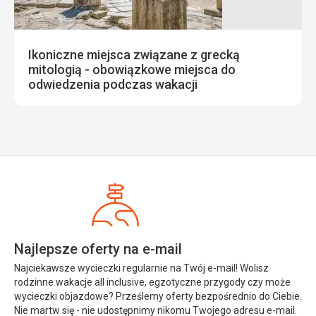
Ikoniczne miejsca związane z grecką
mitologią - obowiązkowe miejsca do
odwiedzenia podczas wakacji
Najlepsze oferty na e-mail
Najciekawsze wycieczki regularnie na Twój e-mail! Wolisz
rodzinne wakacje all inclusive, egzotyczne przygody czy może
wycieczki objazdowe? Prześlemy oferty bezpośrednio do Ciebie.
Nie martw się - nie udostępnimy nikomu Twojego adresu e-mail.