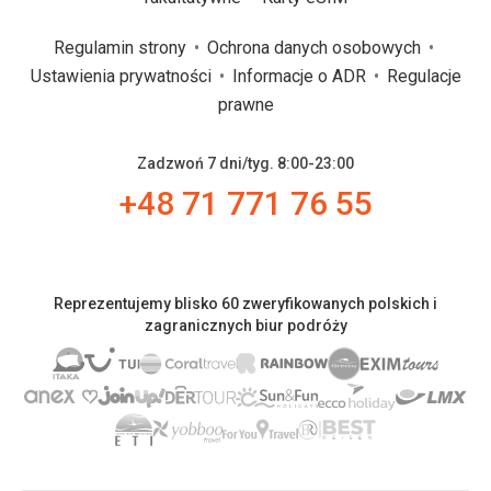
Regulamin strony
Ochrona danych osobowych
Ustawienia prywatności
Informacje o ADR
Regulacje
prawne
Zadzwoń 7 dni/tyg. 8:00-23:00
+48 71 771 76 55
Reprezentujemy blisko 60 zweryfikowanych polskich i
zagranicznych biur podróży