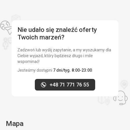
Plaże
Nie udało się znaleźć oferty
Twoich marzeń?
Zadzwoń lub wyślij zapytanie, a my wyszukamy dla
Ciebie wyjazd, który będziesz długo i mile
wspominać!
Jesteśmy dostępni
7 dni/tyg. 8:00-23:00
.
+48 71 771 76 55
Mapa