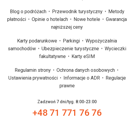
Blog o podróżach
Przewodnik turystyczny
Metody
płatności
Opinie o hotelach
Nowe hotele
Gwarancja
najniższej ceny
Karty podarunkowe
Parkingi
Wypożyczalnia
samochodów
Ubezpieczenie turystyczne
Wycieczki
fakultatywne
Karty eSIM
Regulamin strony
Ochrona danych osobowych
Ustawienia prywatności
Informacje o ADR
Regulacje
prawne
Zadzwoń 7 dni/tyg. 8:00-23:00
+48 71 771 76 76