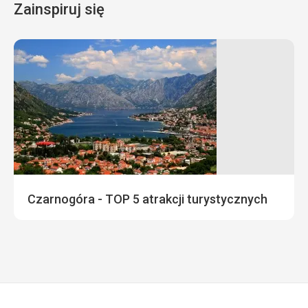
Zainspiruj się
Czarnogóra - TOP 5 atrakcji turystycznych