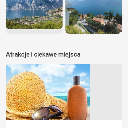
Atrakcje i ciekawe miejsca