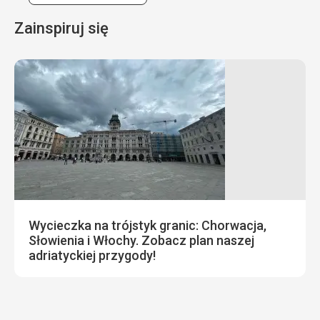
Zainspiruj się
Wycieczka na trójstyk granic: Chorwacja,
Słowienia i Włochy. Zobacz plan naszej
adriatyckiej przygody!