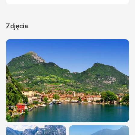
Zdjęcia