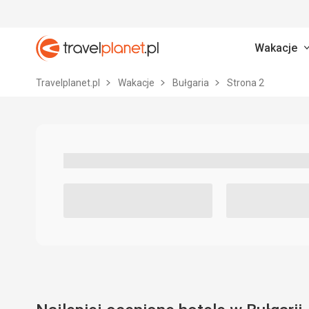
Wakacje
Travelplanet.pl
Travelplanet.pl
Wakacje
Bułgaria
Strona 2