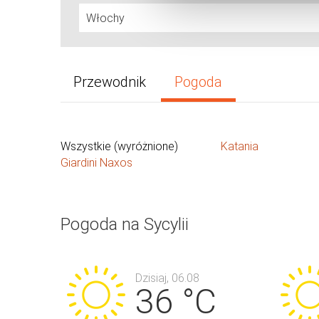
Przewodnik
Pogoda
Wszystkie (wyróżnione)
Katania
Giardini Naxos
Pogoda na Sycylii
Dzisiaj, 06.08
36 °C