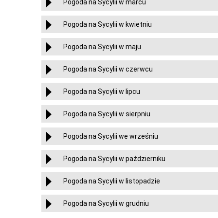
Pogoda na Sycylii w marcu
Pogoda na Sycylii w kwietniu
Pogoda na Sycylii w maju
Pogoda na Sycylii w czerwcu
Pogoda na Sycylii w lipcu
Pogoda na Sycylii w sierpniu
Pogoda na Sycylii we wrześniu
Pogoda na Sycylii w październiku
Pogoda na Sycylii w listopadzie
Pogoda na Sycylii w grudniu