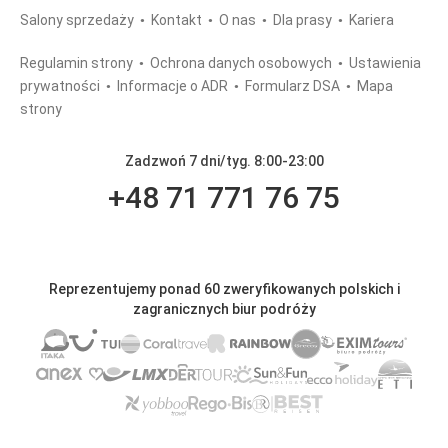
Salony sprzedaży
Kontakt
O nas
Dla prasy
Kariera
Regulamin strony
Ochrona danych osobowych
Ustawienia
prywatności
Informacje o ADR
Formularz DSA
Mapa
strony
Zadzwoń 7 dni/tyg. 8:00-23:00
+48 71 771 76 75
Reprezentujemy ponad 60 zweryfikowanych polskich i
zagranicznych biur podróży