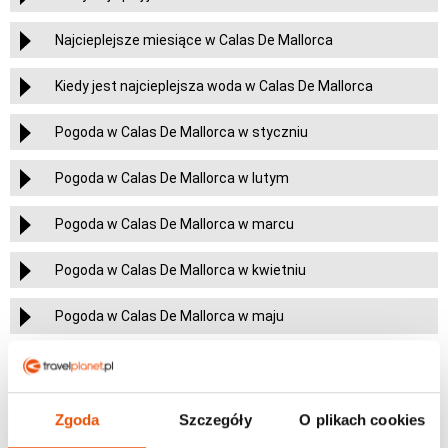
Najcieplejsze miesiące w Calas De Mallorca
Kiedy jest najcieplejsza woda w Calas De Mallorca
Pogoda w Calas De Mallorca w styczniu
Pogoda w Calas De Mallorca w lutym
Pogoda w Calas De Mallorca w marcu
Pogoda w Calas De Mallorca w kwietniu
Pogoda w Calas De Mallorca w maju
Pogoda w Calas De Mallorca w czerwcu
Pogoda w Calas De Mallorca w lipcu
Zgoda
Szczegóły
O plikach cookies