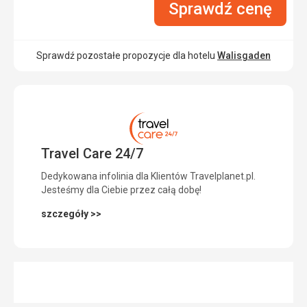
Sprawdź cenę
Sprawdź pozostałe propozycje dla hotelu
Walisgaden
Travel Care 24/7
Dedykowana infolinia dla Klientów Travelplanet.pl.
Jesteśmy dla Ciebie przez całą dobę!
szczegóły >>