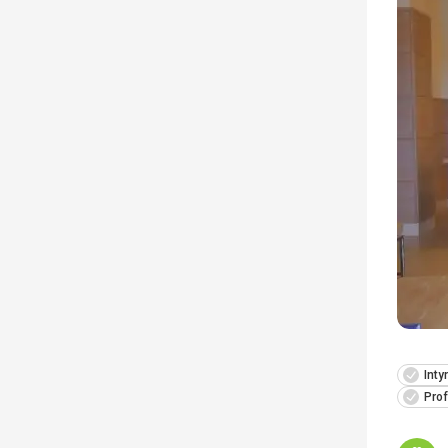
Inty
Prof